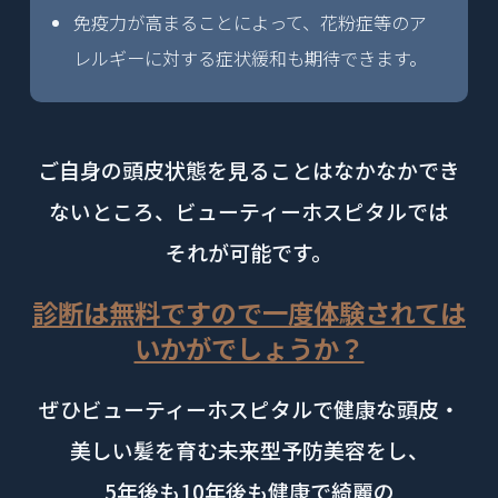
免疫力が高まることによって、花粉症等のア
レルギーに対する症状緩和も期待できます。
ご自身の頭皮状態を見ることはなかなかでき
ないところ、ビューティーホスピタルでは
それが可能です。
診断は無料ですので一度体験されては
いかがでしょうか？
ぜひビューティーホスピタルで健康な頭皮・
美しい髪を育む未来型予防美容をし、
5年後も10年後も健康で綺麗の