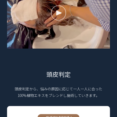
頭皮判定
頭皮判定から、悩みの原因に応じて一人一人に合った
100%植物エキスをブレンドし施術していきます。