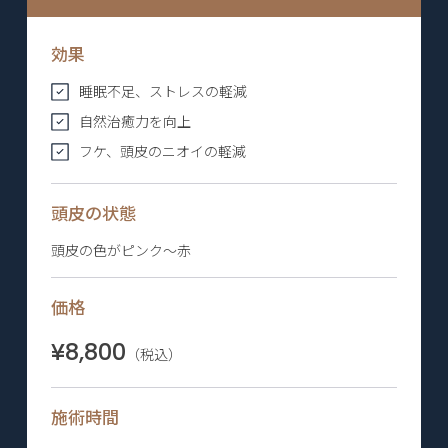
効果
睡眠不足、ストレスの軽減
自然治癒力を向上
フケ、頭皮のニオイの軽減
頭皮の状態
頭皮の色がピンク〜赤
価格
¥8,800
（税込）
施術時間