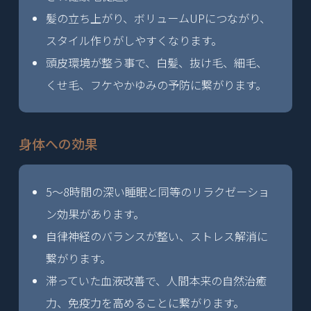
髪の立ち上がり、ボリュームUPにつながり、
スタイル作りがしやすくなります。
頭皮環境が整う事で、白髪、抜け毛、細毛、
くせ毛、フケやかゆみの予防に繋がります。
身体への効果
5～8時間の深い睡眠と同等のリラクゼーショ
ン効果があります。
自律神経のバランスが整い、ストレス解消に
繋がります。
滞っていた血液改善で、人間本来の自然治癒
力、免疫力を高めることに繋がります。