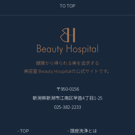
TO TOP
健康から得られる美を追求する
美容室 Beauty Hospitalの公式サイトです。
〒950-0156
新潟県新潟市江南区早苗4丁目1-25
025-382-2233
- TOP
- 頭皮洗浄とは