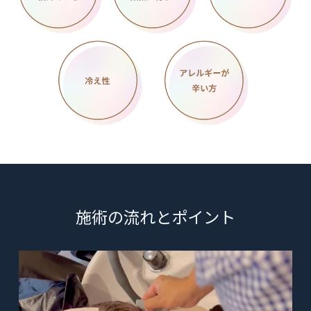
施術の流れとポイント