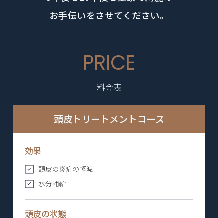
お手伝いをさせてください。
PRICE
料金表
頭皮トリートメントコース
効果
頭皮の炎症の軽減
水分補給
頭皮の状態