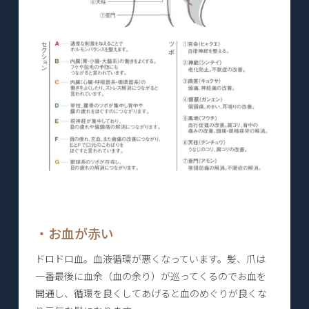
・お血が赤い
ドロドロ血。血液循環が悪くなっています。髪、爪は
一番最後に血余（血の余り）が巡ってくるのでお血を
開通し、循環を良くしてあげると血のめぐりが良くな