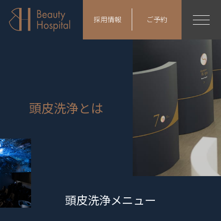
採用情報
ご予約
頭皮洗浄とは
頭皮洗浄メニュー